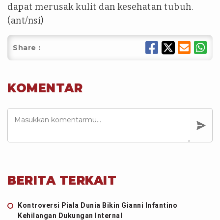
dapat merusak kulit dan kesehatan tubuh.
(ant/nsi)
Share :
KOMENTAR
BERITA TERKAIT
Kontroversi Piala Dunia Bikin Gianni Infantino
Kehilangan Dukungan Internal