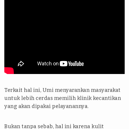
Terkait hal ini, Umi menyarankan masyarakat
untuk lebih cerdas memilih klinik kecantikan
yang akan dipakai pelayanannya.
Bukan tanpa sebab, hal ini karena kulit