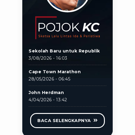
Sekolah Baru untuk Republik
3/08/2026 - 16:03
Cape Town Marathon
28/05/2026 - 06:45
John Herdman
4/04/2026 - 13:42
BACA SELENGKAPNYA