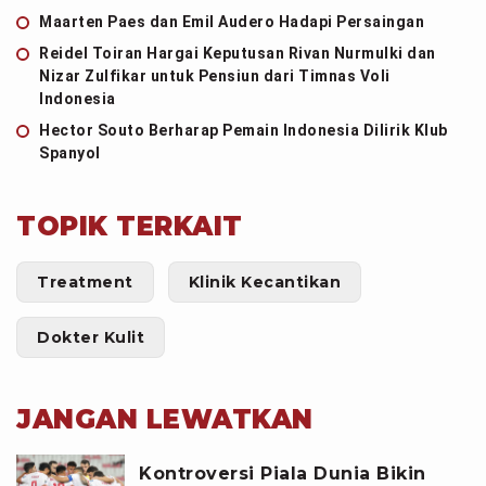
Maarten Paes dan Emil Audero Hadapi Persaingan
Reidel Toiran Hargai Keputusan Rivan Nurmulki dan
Nizar Zulfikar untuk Pensiun dari Timnas Voli
Indonesia
Hector Souto Berharap Pemain Indonesia Dilirik Klub
Spanyol
TOPIK TERKAIT
Treatment
Klinik Kecantikan
Dokter Kulit
JANGAN LEWATKAN
Kontroversi Piala Dunia Bikin