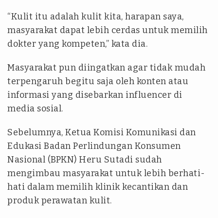
“Kulit itu adalah kulit kita, harapan saya,
masyarakat dapat lebih cerdas untuk memilih
dokter yang kompeten,” kata dia.
Masyarakat pun diingatkan agar tidak mudah
terpengaruh begitu saja oleh konten atau
informasi yang disebarkan
influencer
di
media sosial.
Sebelumnya, Ketua Komisi Komunikasi dan
Edukasi Badan Perlindungan Konsumen
Nasional (BPKN) Heru Sutadi sudah
mengimbau masyarakat untuk lebih berhati-
hati dalam memilih klinik kecantikan dan
produk perawatan kulit.