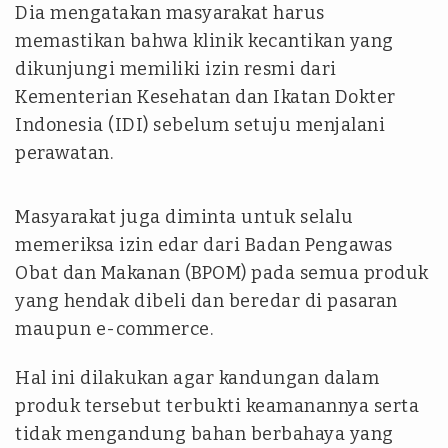
Dia mengatakan masyarakat harus
memastikan bahwa klinik kecantikan yang
dikunjungi memiliki izin resmi dari
Kementerian Kesehatan dan Ikatan Dokter
Indonesia (IDI) sebelum setuju menjalani
perawatan.
Masyarakat juga diminta untuk selalu
memeriksa izin edar dari Badan Pengawas
Obat dan Makanan (BPOM) pada semua produk
yang hendak dibeli dan beredar di pasaran
maupun
e-commerce
.
Hal ini dilakukan agar kandungan dalam
produk tersebut terbukti keamanannya serta
tidak mengandung bahan berbahaya yang