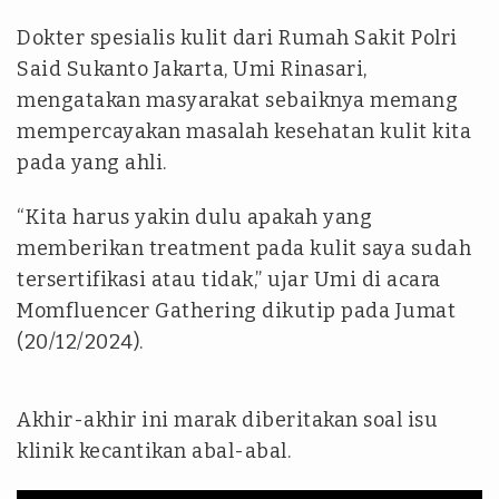
Dokter spesialis kulit dari Rumah Sakit Polri
Said Sukanto Jakarta, Umi Rinasari,
mengatakan masyarakat sebaiknya memang
mempercayakan masalah kesehatan kulit kita
pada yang ahli.
“Kita harus yakin dulu apakah yang
memberikan
treatment
pada kulit saya sudah
tersertifikasi atau tidak,” ujar Umi di acara
Momfluencer Gathering dikutip pada Jumat
(20/12/2024).
Akhir-akhir ini marak diberitakan soal isu
klinik kecantikan abal-abal.