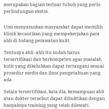
merupakan bagian terluar tubuh yang perlu
perlindungan ekstra.
Umi menyarankan masyarakat dapat memilih
klinik kecantikan yang mempekerjakan para
ahli di bidang perawatan kulit.
Tentunya ahli-ahli itu sudah harus
tersertifikasi dan berkompeten agar masalah
kulit yang dikeluhkan dapat tertangani sesuai
prosedur medis dan ilmu pengetahuan yang
ada.
Selain tersertifikasi, kata dia, kemampuan ahli
atau dokter tersebut dapat dibuktikan dengan
banyaknya training yang telah dilewati.