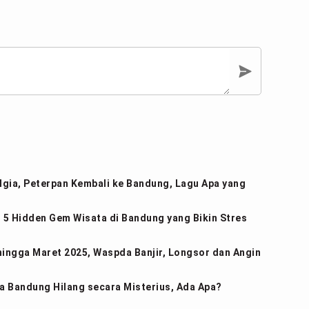
gia, Peterpan Kembali ke Bandung, Lagu Apa yang
 5 Hidden Gem Wisata di Bandung yang Bikin Stres
hingga Maret 2025, Waspda Banjir, Longsor dan Angin
 Bandung Hilang secara Misterius, Ada Apa?