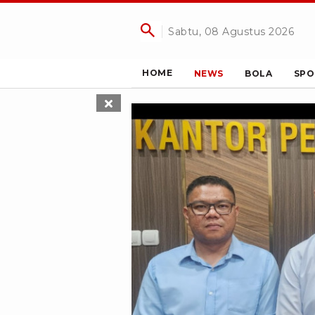
Sabtu, 08 Agustus 2026
HOME
NEWS
BOLA
SPO