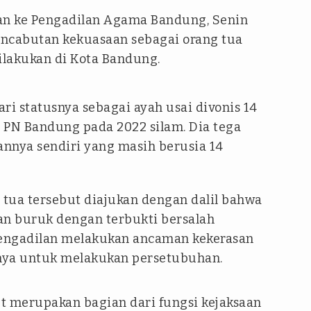
an ke Pengadilan Agama Bandung, Senin
pencabutan kekuasaan sebagai orang tua
ilakukan di Kota Bandung.
ri statusnya sebagai ayah usai divonis 14
 PN Bandung pada 2022 silam. Dia tega
nya sendiri yang masih berusia 14
tua tersebut diajukan dengan dalil bahwa
an buruk dengan terbukti bersalah
engadilan melakukan ancaman kekerasan
ya untuk melakukan persetubuhan.
t merupakan bagian dari fungsi kejaksaan