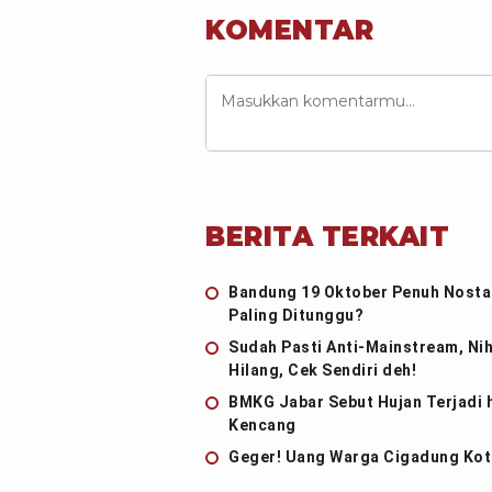
KOMENTAR
BERITA TERKAIT
Bandung 19 Oktober Penuh Nostal
Paling Ditunggu?
Sudah Pasti Anti-Mainstream, Nih
Hilang, Cek Sendiri deh!
BMKG Jabar Sebut Hujan Terjadi 
Kencang
Geger! Uang Warga Cigadung Kota