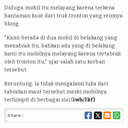
Diduga, mobil itu melayang karena terkena
hantaman kuat dari truk tronton yang remnya
blong.
"Kami berada di dua mobil di belakang yang
menabrak itu, bahkan ada yang di belakang
kami itu mobilnya melayang karena tertabrak
oleh tronton itu," ujar salah satu korban
tersebut.
Beruntung, ia tidak mengalami luka dari
tabrakan maut tersebut meski mobilnya
terhimpit di berbagai sisi.(
iwh/lkf)
Share :