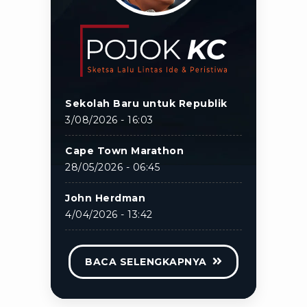
Sekolah Baru untuk Republik
3/08/2026 - 16:03
Cape Town Marathon
28/05/2026 - 06:45
John Herdman
4/04/2026 - 13:42
BACA SELENGKAPNYA