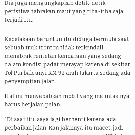
Dia juga mengungkapkan detik-detik
peristiwa tabrakan maut yang tiba-tiba saja
terjadi itu.
Kecelakaan beruntun itu diduga bermula saat
sebuah truk tronton tidak terkendali
menabrak rentetan kendaraan yang sedang
dalam kondisi padat merayap karena di sekitar
Tol Purbaleunyi KM 92 arah Jakarta sedang ada
penyempitan jalan.
Hal ini menyebabkan mobil yang melintasinya
harus berjalan pelan.
"Di saat itu, saya lagi berhenti karena ada
perbaikan jalan. Kan jalannya itu macet, jadi