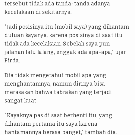
tersebut tidak ada tanda-tanda adanya
kecelakaan di sekitarnya.
"Jadi posisinya itu (mobil saya) yang dihantam
duluan kayanya, karena posisinya di saat itu
tidak ada kecelakaan. Sebelah saya pun
jalanan lalu lalang, enggak ada apa-apa," ujar
Firda.
Dia tidak mengetahui mobil apa yang
menghantamnya, namun dirinya bisa
merasakan bahwa tabrakan yang terjadi
sangat kuat.
"Kayaknya pas di saat berhenti itu, yang
dihantam pertama itu saya karena
hantamannya berasa banget," tambah dia.