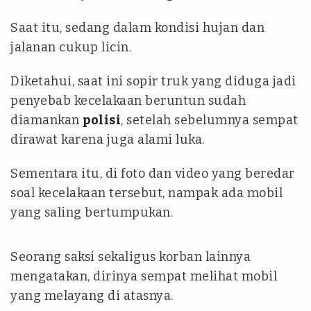
Saat itu, sedang dalam kondisi hujan dan
jalanan cukup licin.
Diketahui, saat ini sopir truk yang diduga jadi
penyebab kecelakaan beruntun sudah
diamankan
polisi
, setelah sebelumnya sempat
dirawat karena juga alami luka.
Sementara itu, di foto dan video yang beredar
soal kecelakaan tersebut, nampak ada mobil
yang saling bertumpukan.
Seorang saksi sekaligus korban lainnya
mengatakan, dirinya sempat melihat mobil
yang melayang di atasnya.