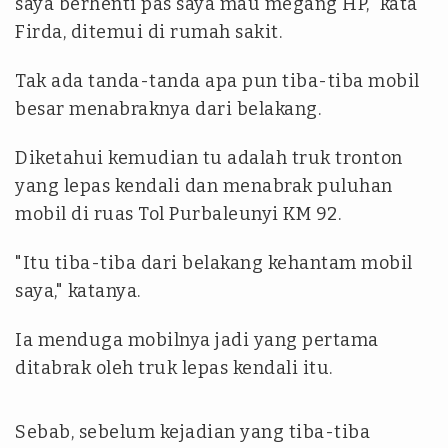
saya berhenti pas saya mau megang HP," kata
Firda, ditemui di rumah sakit.
Tak ada tanda-tanda apa pun tiba-tiba mobil
besar menabraknya dari belakang.
Diketahui kemudian tu adalah truk tronton
yang lepas kendali dan menabrak puluhan
mobil di ruas Tol Purbaleunyi KM 92.
"Itu tiba-tiba dari belakang kehantam mobil
saya," katanya.
Ia menduga mobilnya jadi yang pertama
ditabrak oleh truk lepas kendali itu.
Sebab, sebelum kejadian yang tiba-tiba