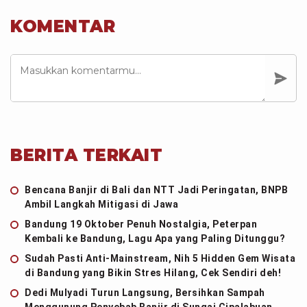
KOMENTAR
BERITA TERKAIT
Bencana Banjir di Bali dan NTT Jadi Peringatan, BNPB
Ambil Langkah Mitigasi di Jawa
Bandung 19 Oktober Penuh Nostalgia, Peterpan
Kembali ke Bandung, Lagu Apa yang Paling Ditunggu?
Sudah Pasti Anti-Mainstream, Nih 5 Hidden Gem Wisata
di Bandung yang Bikin Stres Hilang, Cek Sendiri deh!
Dedi Mulyadi Turun Langsung, Bersihkan Sampah