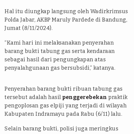
Hal itu diungkap langsung oleh Wadirkrimsus
Polda Jabar, AKBP Maruly Pardede di Bandung,
Jumat (8/11/2024).
“Kami hari ini melaksanakan penyerahan
barang bukti tabung gas serta kendaraan
sebagai hasil dari pengungkapan atas
penyalahgunaan gas bersubsidi,” katanya.
Penyerahan barang bukti ribuan tabung gas
tersebut adalah hasil
penggerebekan
praktik
pengoplosan gas elpiji yang terjadi di wilayah
Kabupaten Indramayu pada Rabu (6/11) lalu.
Selain barang bukti, polisi juga meringkus