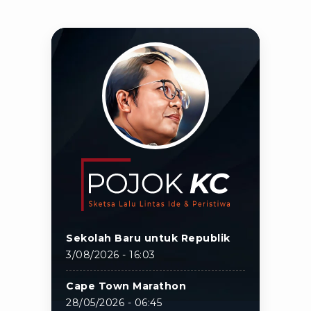
Sekolah Baru untuk Republik
3/08/2026 - 16:03
Cape Town Marathon
28/05/2026 - 06:45