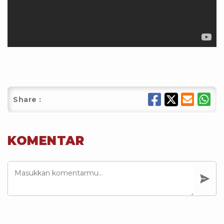
Share :
KOMENTAR