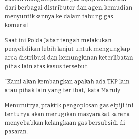
dari berbagai distributor dan agen, kemudian
menyuntikkannya ke dalam tabung gas
komersil
Saat ini Polda Jabar tengah melakukan
penyelidikan lebih lanjut untuk mengungkap
area distribusi dan kemungkinan keterlibatan
pihak lain atas kasus tersebut.
“Kami akan kembangkan apakah ada TKP lain
atau pihak lain yang terlibat,” kata Maruly.
Menurutnya, praktik pengoplosan gas elpiji ini
tentunya akan merugikan masyarakat karena
menyebabkan kelangkaan gas bersubsidi di
pasaran.