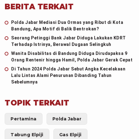
BERITA TERKAIT
Polda Jabar Mediasi Dua Ormas yang Ribut di Kota
Bandung, Apa Motif di Balik Bentrokan?
Seorang Petinggi Bank Jabar Diduga Lakukan KDRT
Terhadap Istrinya, Berawal Dugaan Selingkuh
Wanita Disabilitas di Bandung Diduga Dirudapaksa 9
Orang Rentenir hingga Hamil, Polda Jabar Gerak Cepat
Di Tahun 2024 Polda Jabar Sebut Angka Kecelakaan
Lalu Lintas Alami Penurunan Dibanding Tahun
Sebelumnya
TOPIK TERKAIT
Pertamina
Polda Jabar
Tabung Elpiji
Gas Elpiji