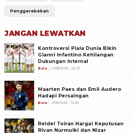
Penggerebekan
JANGAN LEWATKAN
Kontroversi Piala Dunia Bikin
Gianni Infantino Kehilangan
Dukungan Internal
Bola
4/08/2026 - 22:37
Maarten Paes dan Emil Audero
Hadapi Persaingan
Bola
3/08/2026 - 10:00
Reidel Toiran Hargai Keputusan
Rivan Nurmulki dan Nizar