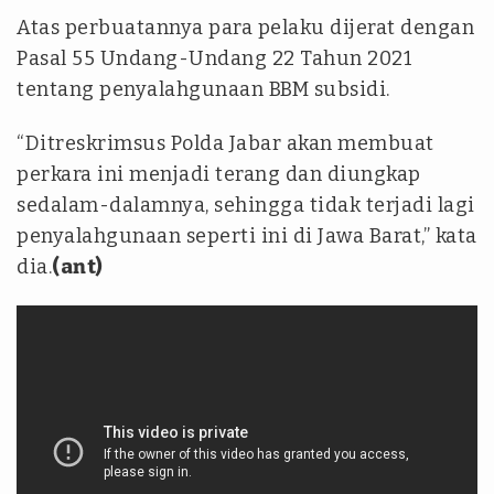
Atas perbuatannya para pelaku dijerat dengan
Pasal 55 Undang-Undang 22 Tahun 2021
tentang penyalahgunaan BBM subsidi.
“Ditreskrimsus Polda Jabar akan membuat
perkara ini menjadi terang dan diungkap
sedalam-dalamnya, sehingga tidak terjadi lagi
penyalahgunaan seperti ini di Jawa Barat,” kata
dia.
(ant)