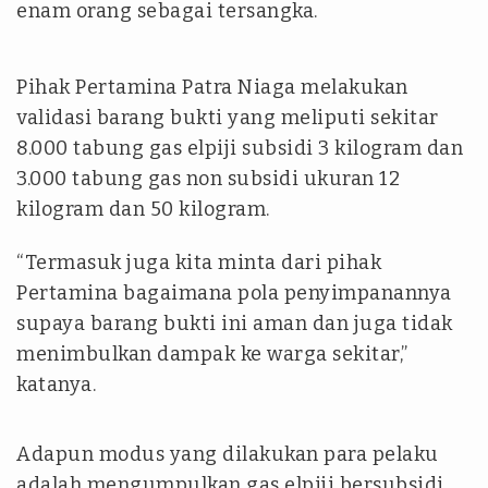
enam orang sebagai tersangka.
Pihak Pertamina Patra Niaga melakukan
validasi barang bukti yang meliputi sekitar
8.000 tabung gas elpiji subsidi 3 kilogram dan
3.000 tabung gas non subsidi ukuran 12
kilogram dan 50 kilogram.
“Termasuk juga kita minta dari pihak
Pertamina bagaimana pola penyimpanannya
supaya barang bukti ini aman dan juga tidak
menimbulkan dampak ke warga sekitar,”
katanya.
Adapun modus yang dilakukan para pelaku
adalah mengumpulkan gas elpiji bersubsidi