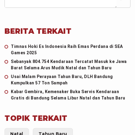
BERITA TERKAIT
Timnas Hoki Es Indonesia Raih Emas Perdana di SEA
Games 2025
Sebanyak 804.754 Kendaraan Tercatat Masuk ke Jawa
Barat Selama Arus Mudik Natal dan Tahun Baru
Usai Malam Perayaan Tahun Baru, DLH Bandung
Kumpulkan 57 Ton Sampah
Kabar Gembira, Kemenaker Buka Servis Kendaraan
Gratis di Bandung Selama Libur Natal dan Tahun Baru
TOPIK TERKAIT
Natal
Tahun Baru