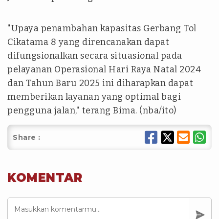
"Upaya penambahan kapasitas Gerbang Tol
Cikatama 8 yang direncanakan dapat
difungsionalkan secara situasional pada
pelayanan Operasional Hari Raya Natal 2024
dan Tahun Baru 2025 ini diharapkan dapat
memberikan layanan yang optimal bagi
pengguna jalan," terang Bima. (nba/ito)
Share :
KOMENTAR