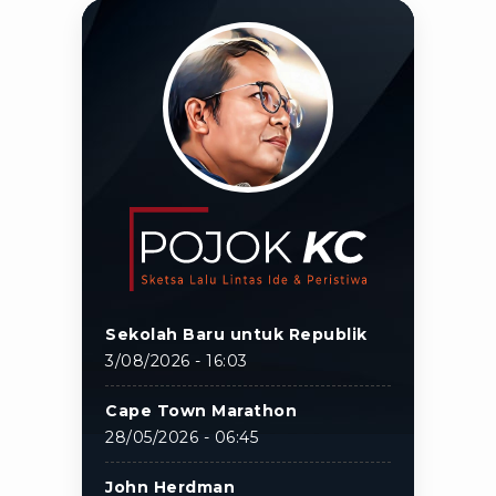
Sekolah Baru untuk Republik
3/08/2026 - 16:03
Cape Town Marathon
28/05/2026 - 06:45
John Herdman