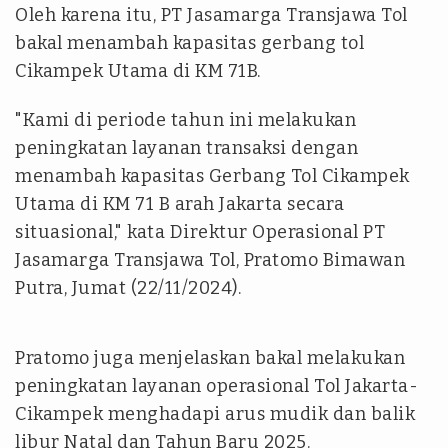
Oleh karena itu, PT Jasamarga Transjawa Tol
bakal menambah kapasitas gerbang tol
Cikampek Utama di KM 71B.
"Kami di periode tahun ini melakukan
peningkatan layanan transaksi dengan
menambah kapasitas Gerbang Tol Cikampek
Utama di KM 71 B arah Jakarta secara
situasional," kata Direktur Operasional PT
Jasamarga Transjawa Tol, Pratomo Bimawan
Putra, Jumat (22/11/2024).
Pratomo juga menjelaskan bakal melakukan
peningkatan layanan operasional Tol Jakarta-
Cikampek menghadapi arus mudik dan balik
libur Natal dan Tahun Baru 2025.