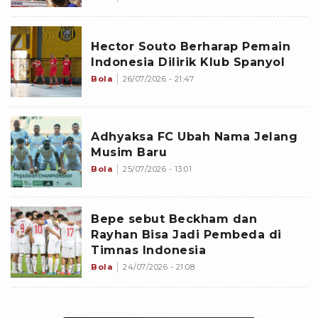
Hector Souto Berharap Pemain
Indonesia Dilirik Klub Spanyol
Bola
26/07/2026 - 21:47
Adhyaksa FC Ubah Nama Jelang
Musim Baru
Bola
25/07/2026 - 13:01
Bepe sebut Beckham dan
Rayhan Bisa Jadi Pembeda di
Timnas Indonesia
Bola
24/07/2026 - 21:08