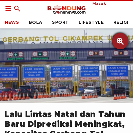
Masuk
NEWS
BOLA
SPORT
LIFESTYLE
RELIGI

ANTARA
Lalu Lintas Natal dan Tahun
Baru Diprediksi Meningkat,