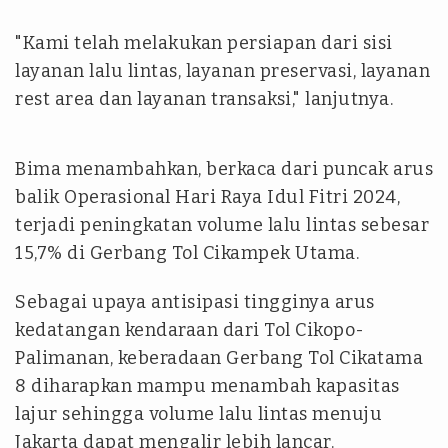
"Kami telah melakukan persiapan dari sisi
layanan lalu lintas, layanan preservasi, layanan
rest area dan layanan transaksi," lanjutnya.
Bima menambahkan, berkaca dari puncak arus
balik Operasional Hari Raya Idul Fitri 2024,
terjadi peningkatan volume lalu lintas sebesar
15,7% di Gerbang Tol Cikampek Utama.
Sebagai upaya antisipasi tingginya arus
kedatangan kendaraan dari Tol Cikopo-
Palimanan, keberadaan Gerbang Tol Cikatama
8 diharapkan mampu menambah kapasitas
lajur sehingga volume lalu lintas menuju
Jakarta dapat mengalir lebih lancar.