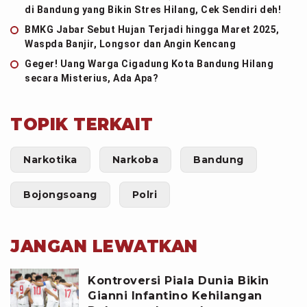
di Bandung yang Bikin Stres Hilang, Cek Sendiri deh!
BMKG Jabar Sebut Hujan Terjadi hingga Maret 2025,
Waspda Banjir, Longsor dan Angin Kencang
Geger! Uang Warga Cigadung Kota Bandung Hilang
secara Misterius, Ada Apa?
TOPIK TERKAIT
Narkotika
Narkoba
Bandung
Bojongsoang
Polri
JANGAN LEWATKAN
Kontroversi Piala Dunia Bikin
Gianni Infantino Kehilangan