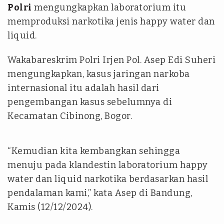
Polri
mengungkapkan laboratorium itu
memproduksi narkotika jenis happy water dan
liquid.
Wakabareskrim Polri Irjen Pol. Asep Edi Suheri
mengungkapkan, kasus jaringan narkoba
internasional itu adalah hasil dari
pengembangan kasus sebelumnya di
Kecamatan Cibinong, Bogor.
“Kemudian kita kembangkan sehingga
menuju pada klandestin laboratorium happy
water dan liquid narkotika berdasarkan hasil
pendalaman kami,” kata Asep di Bandung,
Kamis (12/12/2024).