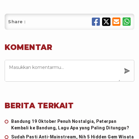
Share :
KOMENTAR
BERITA TERKAIT
Bandung 19 Oktober Penuh Nostalgia, Peterpan
Kembali ke Bandung, Lagu Apa yang Paling Ditunggu?
Sudah Pasti Anti-Mainstream, Nih 5 Hidden Gem Wisata