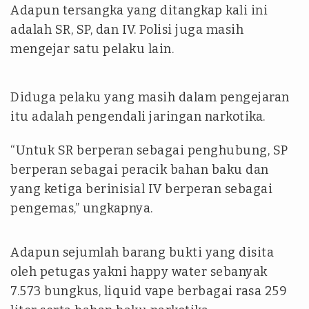
Adapun tersangka yang ditangkap kali ini
adalah SR, SP, dan IV. Polisi juga masih
mengejar satu pelaku lain.
Diduga pelaku yang masih dalam pengejaran
itu adalah pengendali jaringan narkotika.
“Untuk SR berperan sebagai penghubung, SP
berperan sebagai peracik bahan baku dan
yang ketiga berinisial IV berperan sebagai
pengemas,” ungkapnya.
Adapun sejumlah barang bukti yang disita
oleh petugas yakni happy water sebanyak
7.573 bungkus, liquid vape berbagai rasa 259