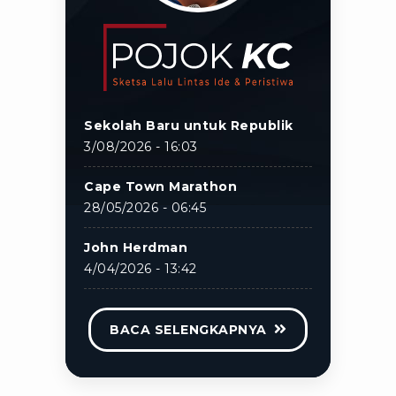
Sekolah Baru untuk Republik
3/08/2026 - 16:03
Cape Town Marathon
28/05/2026 - 06:45
John Herdman
4/04/2026 - 13:42
BACA SELENGKAPNYA