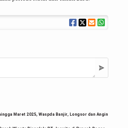
hingga Maret 2025, Waspda Banjir, Longsor dan Angin