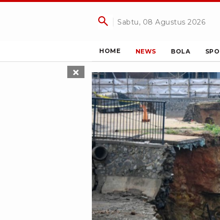
Sabtu, 08 Agustus 2026
HOME
NEWS
BOLA
SPO