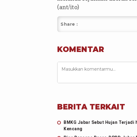
(ant/ito)
Share :
KOMENTAR
BERITA TERKAIT
BMKG Jabar Sebut Hujan Terjadi 
Kencang