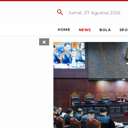
Jumat, 07 Agustus 2026
HOME
NEWS
BOLA
SPO