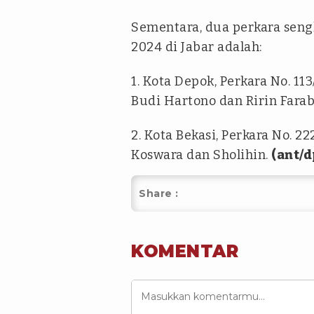
Sementara, dua perkara seng
2024 di Jabar adalah:
1. Kota Depok, Perkara No. 
Budi Hartono dan Ririn Farabi
2. Kota Bekasi, Perkara No.
Koswara dan Sholihin.
(ant/d
Share :
KOMENTAR