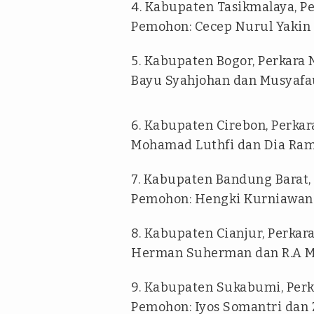
4. Kabupaten Tasikmalaya, P
Pemohon: Cecep Nurul Yakin 
5. Kabupaten Bogor, Perkara 
Bayu Syahjohan dan Musyafa
6. Kabupaten Cirebon, Perka
Mohamad Luthfi dan Dia Ram
7. Kabupaten Bandung Barat,
Pemohon: Hengki Kurniawan
8. Kabupaten Cianjur, Perka
Herman Suherman dan R.A M
9. Kabupaten Sukabumi, Perk
Pemohon: Iyos Somantri dan Z