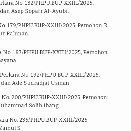
erkara No. 132/PHPU.BUP-XXIII/2025,
dan Asep Sopari Al-Ayubi.
No. 179/PHPU.BUP-XXIII/2025, Pemohon: R.
ur Rahman.
ra No. 187/PHPU.BUP-XXIII/2025, Pemohon:
ayana.
 Perkara No. 192/PHPU.BUP-XXIII/2025,
 dan Ade Sudradjat Usman
ra No. 200/PHPU.BUP-XXIII/2025, Pemohon:
uhammad Solih Ibang.
ara No. 235/PHPU.BUP-XXIII/2025,
ainul S.