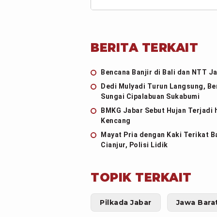
BERITA TERKAIT
Bencana Banjir di Bali dan NTT J
Dedi Mulyadi Turun Langsung, Be
Sungai Cipalabuan Sukabumi
BMKG Jabar Sebut Hujan Terjadi 
Kencang
Mayat Pria dengan Kaki Terikat 
Cianjur, Polisi Lidik
TOPIK TERKAIT
Pilkada Jabar
Jawa Bara