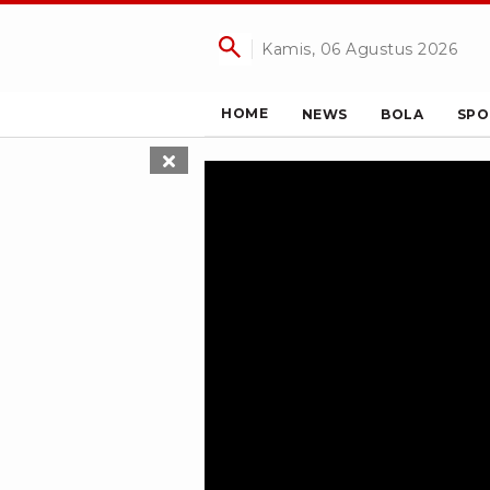
Kamis, 06 Agustus 2026
HOME
NEWS
BOLA
SPO