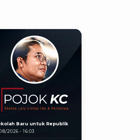
kolah Baru untuk Republik
08/2026 - 16:03