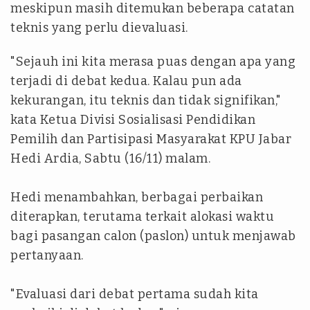
meskipun masih ditemukan beberapa catatan
teknis yang perlu dievaluasi.
"Sejauh ini kita merasa puas dengan apa yang
terjadi di debat kedua. Kalau pun ada
kekurangan, itu teknis dan tidak signifikan,"
kata Ketua Divisi Sosialisasi Pendidikan
Pemilih dan Partisipasi Masyarakat KPU Jabar
Hedi Ardia, Sabtu (16/11) malam.
Hedi menambahkan, berbagai perbaikan
diterapkan, terutama terkait alokasi waktu
bagi pasangan calon (paslon) untuk menjawab
pertanyaan.
"Evaluasi dari debat pertama sudah kita