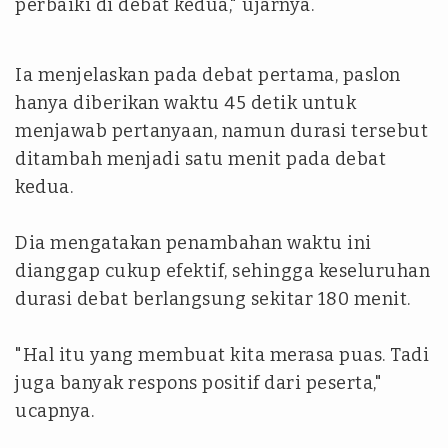
perbaiki di debat kedua," ujarnya.
Ia menjelaskan pada debat pertama, paslon
hanya diberikan waktu 45 detik untuk
menjawab pertanyaan, namun durasi tersebut
ditambah menjadi satu menit pada debat
kedua.
Dia mengatakan penambahan waktu ini
dianggap cukup efektif, sehingga keseluruhan
durasi debat berlangsung sekitar 180 menit.
"Hal itu yang membuat kita merasa puas. Tadi
juga banyak respons positif dari peserta,"
ucapnya.