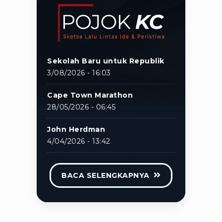
Sekolah Baru untuk Republik
3/08/2026 - 16:03
Cape Town Marathon
28/05/2026 - 06:45
John Herdman
4/04/2026 - 13:42
BACA SELENGKAPNYA