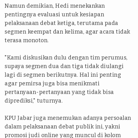
Namun demikian, Hedi menekankan
pentingnya evaluasi untuk kesiapan
pelaksanaan debat ketiga, terutama pada
segmen keempat dan kelima, agar acara tidak
terasa monoton.
"Kami diskusikan dulu dengan tim perumus,
supaya segmen dua dan tiga tidak diulangi
lagi di segmen berikutnya. Hal ini penting
agar pemirsa juga bisa menikmati
pertanyaan-pertanyaan yang tidak bisa
diprediksi," tuturnya.
KPU Jabar juga menemukan adanya persoalan
dalam pelaksanaan debat publik ini, yakni
promosi judi online yang muncul di kolom