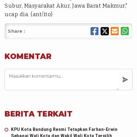
Subur, Masyarakat Akur, Jawa Barat Makmur,"
ucap dia. (ant/ito)
Share :
KOMENTAR
BERITA TERKAIT
KPU Kota Bandung Resmi Tetapkan Farhan-Erwin
Sebagai Wali Kota dan Wakil Wali Kota Terpilih