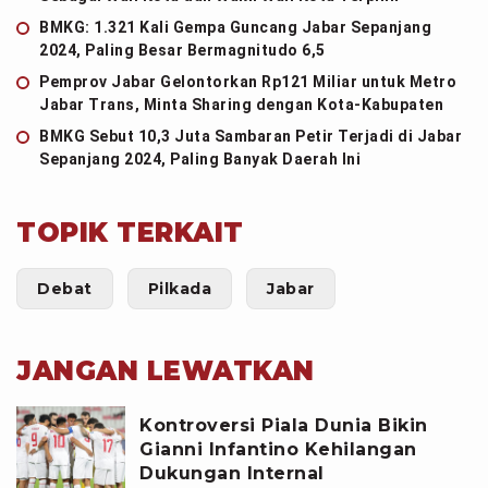
BMKG: 1.321 Kali Gempa Guncang Jabar Sepanjang
2024, Paling Besar Bermagnitudo 6,5
Pemprov Jabar Gelontorkan Rp121 Miliar untuk Metro
Jabar Trans, Minta Sharing dengan Kota-Kabupaten
BMKG Sebut 10,3 Juta Sambaran Petir Terjadi di Jabar
Sepanjang 2024, Paling Banyak Daerah Ini
TOPIK TERKAIT
Debat
Pilkada
Jabar
JANGAN LEWATKAN
Kontroversi Piala Dunia Bikin
Gianni Infantino Kehilangan
Dukungan Internal