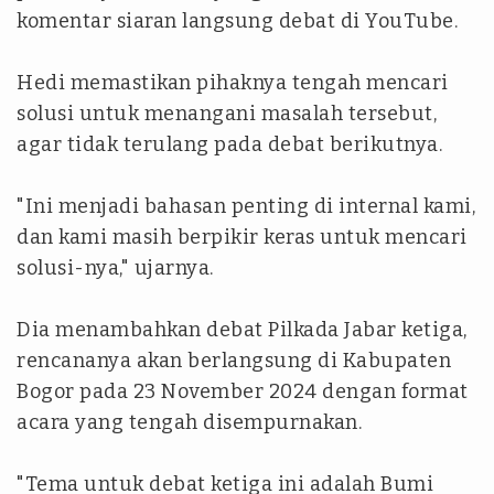
komentar siaran langsung debat di YouTube.
Hedi memastikan pihaknya tengah mencari
solusi untuk menangani masalah tersebut,
agar tidak terulang pada debat berikutnya.
"Ini menjadi bahasan penting di internal kami,
dan kami masih berpikir keras untuk mencari
solusi-nya," ujarnya.
Dia menambahkan debat Pilkada Jabar ketiga,
rencananya akan berlangsung di Kabupaten
Bogor pada 23 November 2024 dengan format
acara yang tengah disempurnakan.
"Tema untuk debat ketiga ini adalah Bumi