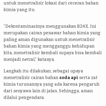
untuk menetralisir lokasi dari ceceran bahan
kimia yang itu.
“Dekontaminasinya menggunakan B24X. Ini
merupakan cairan penawar bahan kimia yang
paling aman digunakan untuk menetralisir
bahan kimia yang mengganggu kehidupan
kita, menetralisir kembali supaya bisa kembali
menjadi netral,” katanya.
Langkah itu dilakukan, sebagai upaya
menetralisir cairan bahan
soda api
serta zat
kimia turunannya yang ada karena pengaruh
dari senyawa lain di jalan. Sehingga, aman
dilalui pengendara.