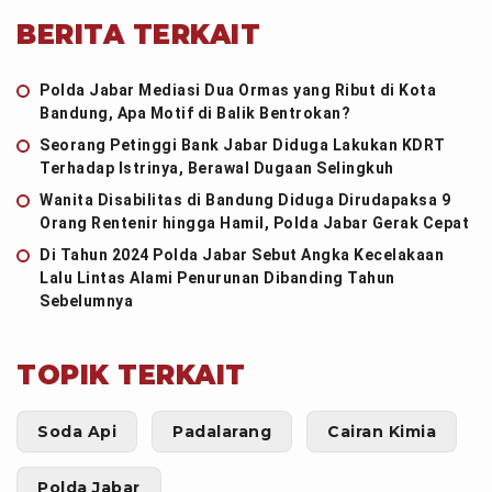
BERITA TERKAIT
Polda Jabar Mediasi Dua Ormas yang Ribut di Kota
Bandung, Apa Motif di Balik Bentrokan?
Seorang Petinggi Bank Jabar Diduga Lakukan KDRT
Terhadap Istrinya, Berawal Dugaan Selingkuh
Wanita Disabilitas di Bandung Diduga Dirudapaksa 9
Orang Rentenir hingga Hamil, Polda Jabar Gerak Cepat
Di Tahun 2024 Polda Jabar Sebut Angka Kecelakaan
Lalu Lintas Alami Penurunan Dibanding Tahun
Sebelumnya
TOPIK TERKAIT
Soda Api
Padalarang
Cairan Kimia
Polda Jabar