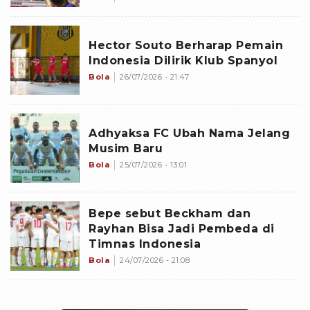
Hector Souto Berharap Pemain
Indonesia Dilirik Klub Spanyol
Bola
26/07/2026 - 21:47
Adhyaksa FC Ubah Nama Jelang
Musim Baru
Bola
25/07/2026 - 13:01
Bepe sebut Beckham dan
Rayhan Bisa Jadi Pembeda di
Timnas Indonesia
Bola
24/07/2026 - 21:08