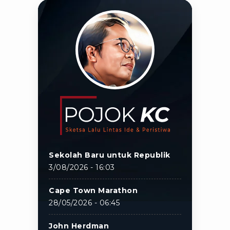
Sekolah Baru untuk Republik
3/08/2026 - 16:03
Cape Town Marathon
28/05/2026 - 06:45
John Herdman