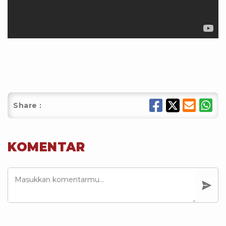
Share :
KOMENTAR