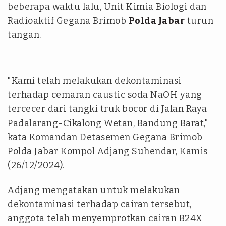
beberapa waktu lalu, Unit Kimia Biologi dan
Radioaktif Gegana Brimob
Polda Jabar
turun
tangan.
"Kami telah melakukan dekontaminasi
terhadap cemaran caustic soda NaOH yang
tercecer dari tangki truk bocor di Jalan Raya
Padalarang-Cikalong Wetan, Bandung Barat,"
kata Komandan Detasemen Gegana Brimob
Polda Jabar Kompol Adjang Suhendar, Kamis
(26/12/2024).
Adjang mengatakan untuk melakukan
dekontaminasi terhadap cairan tersebut,
anggota telah menyemprotkan cairan B24X