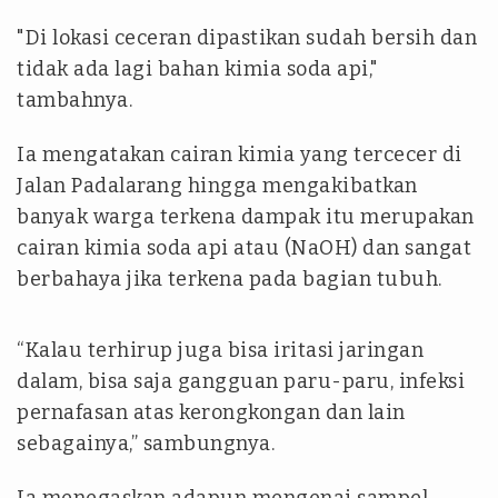
"Di lokasi ceceran dipastikan sudah bersih dan
tidak ada lagi bahan kimia soda api,"
tambahnya.
Ia mengatakan cairan kimia yang tercecer di
Jalan Padalarang hingga mengakibatkan
banyak warga terkena dampak itu merupakan
cairan kimia soda api atau (NaOH) dan sangat
berbahaya jika terkena pada bagian tubuh.
“Kalau terhirup juga bisa iritasi jaringan
dalam, bisa saja gangguan paru-paru, infeksi
pernafasan atas kerongkongan dan lain
sebagainya,” sambungnya.