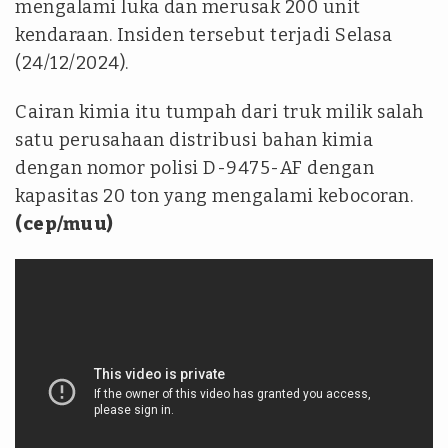
mengalami luka dan merusak 200 unit
kendaraan. Insiden tersebut terjadi Selasa
(24/12/2024).
Cairan kimia itu tumpah dari truk milik salah
satu perusahaan distribusi bahan kimia
dengan nomor polisi D-9475-AF dengan
kapasitas 20 ton yang mengalami kebocoran.
(cep/muu)