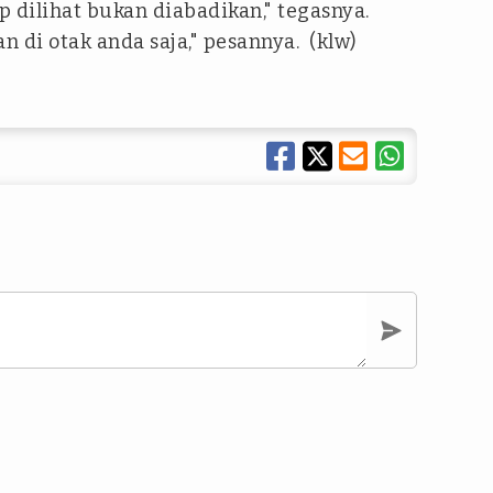
 dilihat bukan diabadikan," tegasnya.
 di otak anda saja," pesannya. (klw)