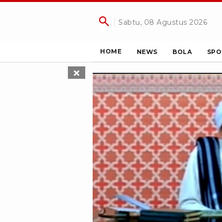
Sabtu, 08 Agustus 2026
HOME
NEWS
BOLA
SPO