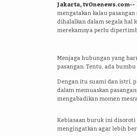
Jakarta, tvOnenews.com--
mengatakan kalau pasangan
dihalalkan dalam segala hal 
merekamnya perlu dipertimb
Menjaga hubungan yang harmo
pasangan. Tentu, ada bumbu 
Dengan itu suami dan istri,
dalam memuaskan pasanganny
mengabadikan momen mesra
Kebiasaan buruk ini disoroti
mengingatkan agar lebih ber