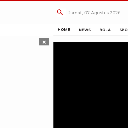
Jumat, 07 Agustus 2026
HOME
NEWS
BOLA
SPO