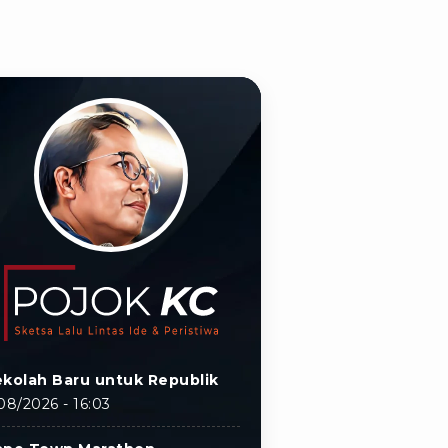
kolah Baru untuk Republik
08/2026 - 16:03