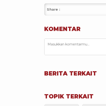
Share :
KOMENTAR
BERITA TERKAIT
TOPIK TERKAIT