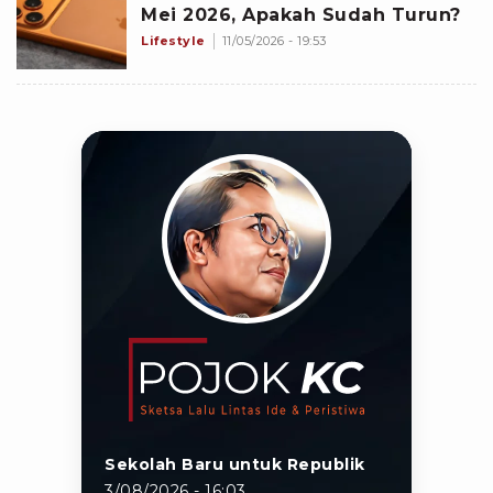
Mei 2026, Apakah Sudah Turun?
Lifestyle
11/05/2026 - 19:53
Sekolah Baru untuk Republik
3/08/2026 - 16:03