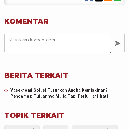
KOMENTAR
BERITA TERKAIT
Vasektomi Solusi Turunkan Angka Kemiskinan?
Pengamat: Tujuannya Mulia Tapi Perlu Hati-hati
TOPIK TERKAIT