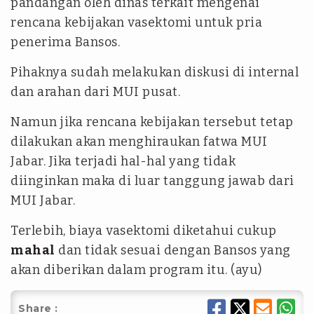
pandangan oleh dinas terkait mengenai
rencana kebijakan vasektomi untuk pria
penerima Bansos.
Pihaknya sudah melakukan diskusi di internal
dan arahan dari MUI pusat.
Namun jika rencana kebijakan tersebut tetap
dilakukan akan menghiraukan fatwa MUI
Jabar. Jika terjadi hal-hal yang tidak
diinginkan maka di luar tanggung jawab dari
MUI Jabar.
Terlebih, biaya vasektomi diketahui cukup
mahal
dan tidak sesuai dengan Bansos yang
akan diberikan dalam program itu. (ayu)
Share :