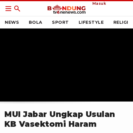
Masuk
NEWS
BOLA
SPORT
LIFESTYLE
RELIGI
MUI Jabar Ungkap Usulan
KB Vasektomi Haram