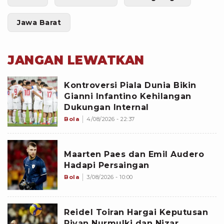
Jawa Barat
JANGAN LEWATKAN
Kontroversi Piala Dunia Bikin
Gianni Infantino Kehilangan
Dukungan Internal
Bola
4/08/2026 - 22:37
Maarten Paes dan Emil Audero
Hadapi Persaingan
Bola
3/08/2026 - 10:00
Reidel Toiran Hargai Keputusan
Rivan Nurmulki dan Nizar