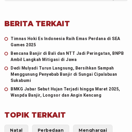
BERITA TERKAIT
Timnas Hoki Es Indonesia Raih Emas Perdana di SEA
Games 2025
Bencana Banjir di Bali dan NTT Jadi Peringatan, BNPB
Ambil Langkah Mitigasi di Jawa
Dedi Mulyadi Turun Langsung, Bersihkan Sampah
Menggunung Penyebab Banjir di Sungai Cipalabuan
Sukabumi
BMKG Jabar Sebut Hujan Terjadi hingga Maret 2025,
Waspda Banjir, Longsor dan Angin Kencang
TOPIK TERKAIT
Natal
Perbedaan
Menghargai