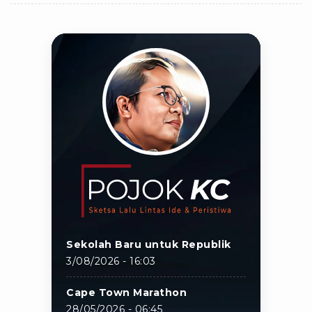
Sekolah Baru untuk Republik
3/08/2026 - 16:03
Cape Town Marathon
28/05/2026 - 06:45