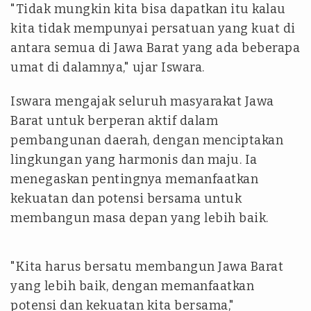
"Tidak mungkin kita bisa dapatkan itu kalau
kita tidak mempunyai persatuan yang kuat di
antara semua di Jawa Barat yang ada beberapa
umat di dalamnya," ujar Iswara.
Iswara mengajak seluruh masyarakat Jawa
Barat untuk berperan aktif dalam
pembangunan daerah, dengan menciptakan
lingkungan yang harmonis dan maju. Ia
menegaskan pentingnya memanfaatkan
kekuatan dan potensi bersama untuk
membangun masa depan yang lebih baik.
"Kita harus bersatu membangun Jawa Barat
yang lebih baik, dengan memanfaatkan
potensi dan kekuatan kita bersama,"