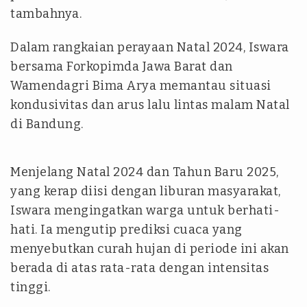
tambahnya.
Dalam rangkaian perayaan Natal 2024, Iswara
bersama Forkopimda Jawa Barat dan
Wamendagri Bima Arya memantau situasi
kondusivitas dan arus lalu lintas malam Natal
di Bandung.
Menjelang Natal 2024 dan Tahun Baru 2025,
yang kerap diisi dengan liburan masyarakat,
Iswara mengingatkan warga untuk berhati-
hati. Ia mengutip prediksi cuaca yang
menyebutkan curah hujan di periode ini akan
berada di atas rata-rata dengan intensitas
tinggi.