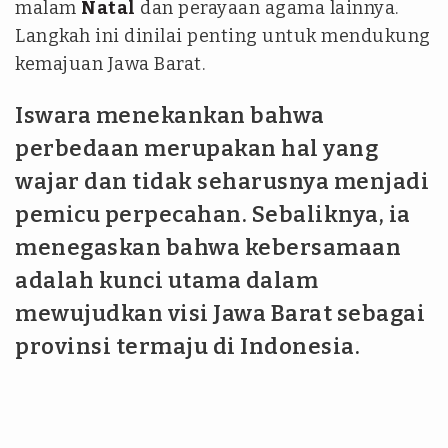
malam
Natal
dan perayaan agama lainnya.
Langkah ini dinilai penting untuk mendukung
kemajuan Jawa Barat.
Iswara menekankan bahwa
perbedaan merupakan hal yang
wajar dan tidak seharusnya menjadi
pemicu perpecahan. Sebaliknya, ia
menegaskan bahwa kebersamaan
adalah kunci utama dalam
mewujudkan visi Jawa Barat sebagai
provinsi termaju di Indonesia.