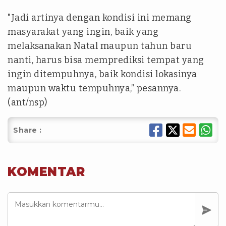
"Jadi artinya dengan kondisi ini memang
masyarakat yang ingin, baik yang
melaksanakan Natal maupun tahun baru
nanti, harus bisa memprediksi tempat yang
ingin ditempuhnya, baik kondisi lokasinya
maupun waktu tempuhnya,” pesannya.
(ant/nsp)
Share :
KOMENTAR